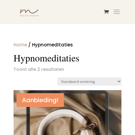
Home
/ Hypnomeditaties
Hypnomeditaties
Toont alle 2 resultaten
Aanbieding!