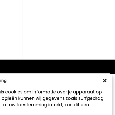
ing
als cookies om informatie over je apparaat op
ologieën kunnen wij gegevens zoals surfgedrag
t of uw toestemming intrekt, kan dit een