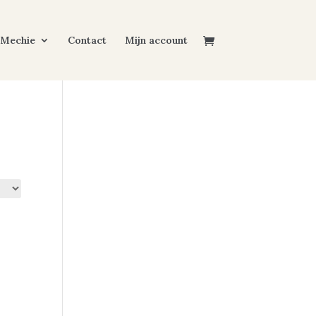
 Mechie
Contact
Mijn account