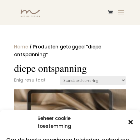
Home
/ Producten getagged “diepe
ontspanning”
diepe ontspanning
Enig resultaat
Beheer cookie
toestemming