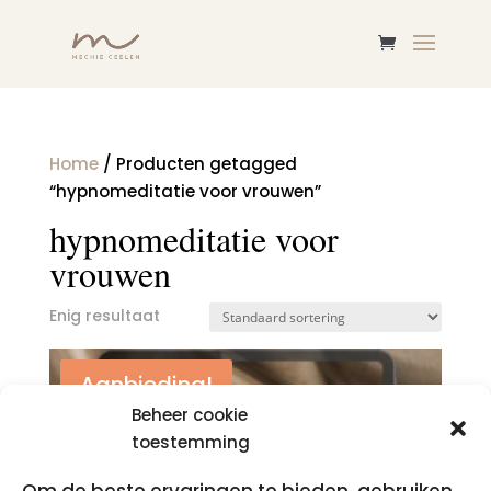
Home
/ Producten getagged
“hypnomeditatie voor vrouwen”
hypnomeditatie voor
vrouwen
Enig resultaat
Aanbieding!
Beheer cookie
toestemming