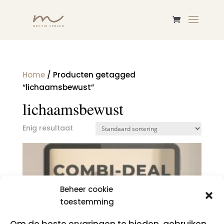
Home
/ Producten getagged
“lichaamsbewust”
lichaamsbewust
Enig resultaat
Beheer cookie
toestemming