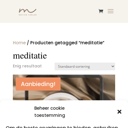
Home
/ Producten getagged “meditatie”
meditatie
Enig resultaat
Aanbieding!
Beheer cookie
toestemming