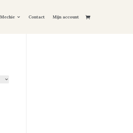
 Mechie
Contact
Mijn account