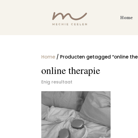
Home
Home
/ Producten getagged “online the
online therapie
Enig resultaat