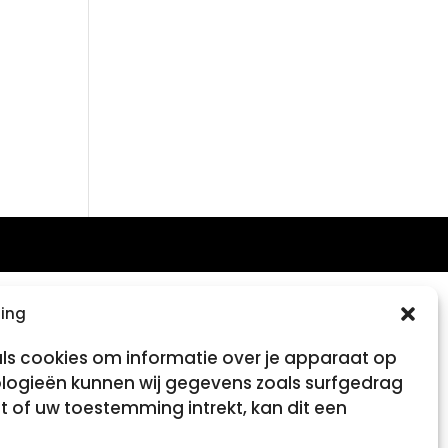
ing
als cookies om informatie over je apparaat op
ologieën kunnen wij gegevens zoals surfgedrag
t of uw toestemming intrekt, kan dit een