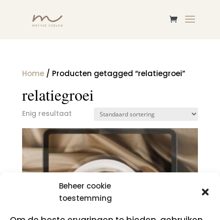
Home
/ Producten getagged “relatiegroei”
relatiegroei
Enig resultaat
Beheer cookie
toestemming