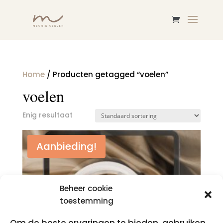
Home
/ Producten getagged “voelen”
voelen
Enig resultaat
Aanbieding!
Beheer cookie
toestemming