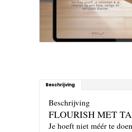
Beschrijving
Beschrijving
FLOURISH MET T
Je hoeft niet méér te doe