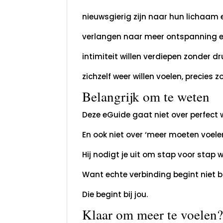
nieuwsgierig zijn naar hun lichaam e
verlangen naar meer ontspanning e
intimiteit willen verdiepen zonder dr
zichzelf weer willen voelen, precies zo
Belangrijk om te weten
Deze eGuide gaat niet over perfect 
En ook niet over ‘meer moeten voelen
Hij nodigt je uit om stap voor stap w
Want echte verbinding begint niet bi
Die begint bij jou.
Klaar om meer te voelen