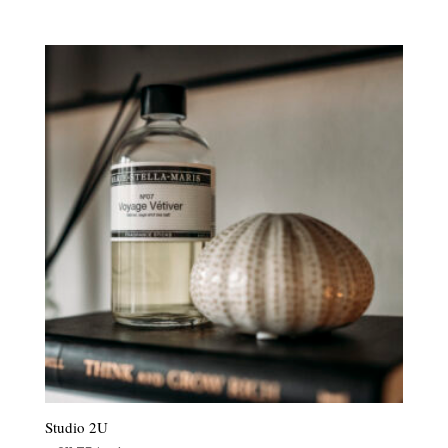
Studio 2U