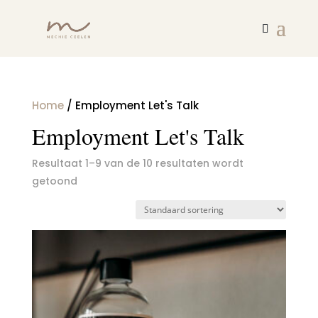
Home
/ Employment Let's Talk
Employment Let's Talk
Resultaat 1–9 van de 10 resultaten wordt
getoond