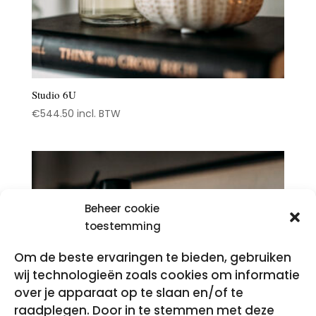
Studio 6U
€
544.50
incl. BTW
Beheer cookie
toestemming
Om de beste ervaringen te bieden, gebruiken
wij technologieën zoals cookies om informatie
over je apparaat op te slaan en/of te
raadplegen. Door in te stemmen met deze