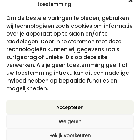
toestemming
Om de beste ervaringen te bieden, gebruiken
wij technologieën zoals cookies om informatie
over je apparaat op te slaan en/of te
raadplegen. Door in te stemmen met deze
technologieën kunnen wij gegevens zoals
surfgedrag of unieke ID's op deze site
verwerken. Als je geen toestemming geeft of
uw toestemming intrekt, kan dit een nadelige
invloed hebben op bepaalde functies en
mogelijkheden.
Studio 6U
Accepteren
€
544.50
incl. BTW
Weigeren
Bekijk voorkeuren