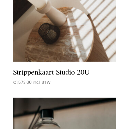
Strippenkaart Studio 20U
€
1,573.00
incl. BTW