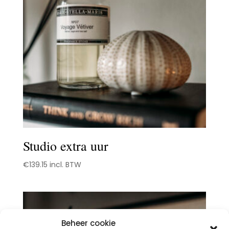
Studio extra uur
€
139.15
incl. BTW
Beheer cookie